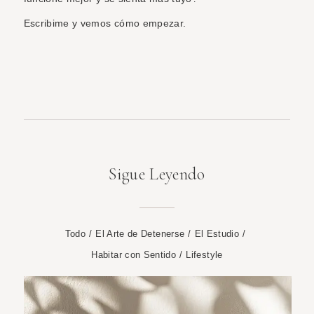
Escribime y vemos cómo empezar.
Sigue Leyendo
Todo
/
El Arte de Detenerse
/
El Estudio
/
Habitar con Sentido
/
Lifestyle