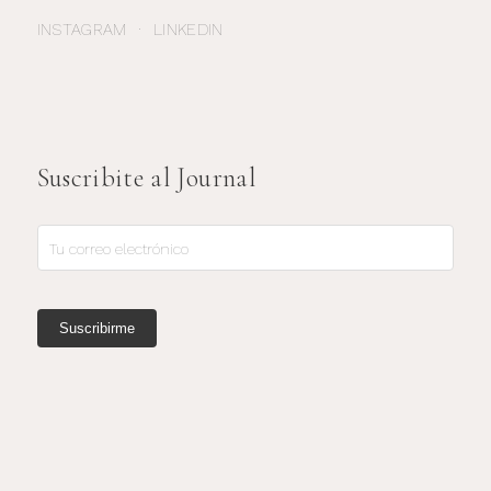
INSTAGRAM
·
LINKEDIN
Suscribite al Journal