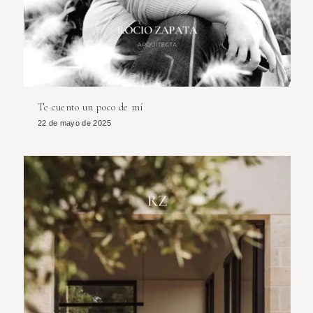
Te cuento un poco de mí
22 de mayo de 2025