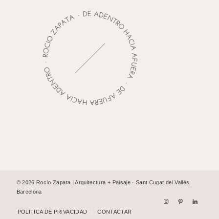
© 2026 Rocío Zapata | Arquitectura + Paisaje · Sant Cugat del Vallès,
Barcelona
POLITICA DE PRIVACIDAD
CONTACTAR