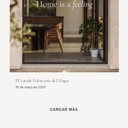
El Latido Silencioso del Hogar
25 de mayo de 2025
CARGAR MÁS