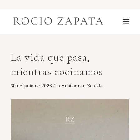
La vida que pasa,
mientras cocinamos
30 de junio de 2026
/
in
Habitar con Sentido