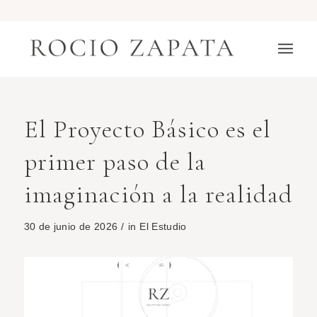
El Proyecto Básico es el
primer paso de la
imaginación a la realidad
30 de junio de 2026
/
in
El Estudio