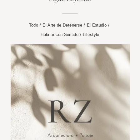
Todo
/
El Arte de Detenerse
/
El Estudio
/
Habitar con Sentido
/
Lifestyle