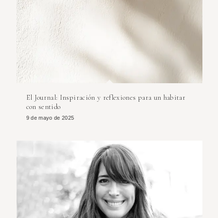
El Journal: Inspiración y reflexiones para un habitar
con sentido
9 de mayo de 2025