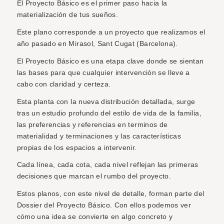
El Proyecto Básico es el primer paso hacia la
materialización de tus sueños.
Este plano corresponde a un proyecto que realizamos el
año pasado en Mirasol, Sant Cugat (Barcelona).
El Proyecto Básico es una etapa clave donde se sientan
las bases para que cualquier intervención se lleve a
cabo con claridad y certeza.
Esta planta con la nueva distribución detallada, surge
tras un estudio profundo del estilo de vida de la familia,
las preferencias y referencias en terminos de
materialidad y terminaciones y las características
propias de los espacios a intervenir.
Cada línea, cada cota, cada nivel reflejan las primeras
decisiones que marcan el rumbo del proyecto.
Estos planos, con este nivel de detalle, forman parte del
Dossier del Proyecto Básico. Con ellos podemos ver
cómo una idea se convierte en algo concreto y