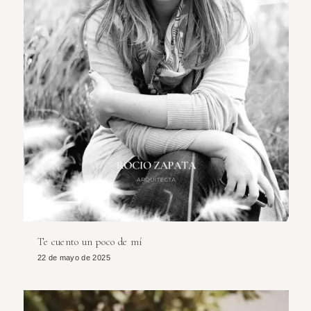
Te cuento un poco de mí
22 de mayo de 2025