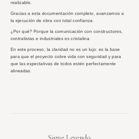
realizable.
Gracias a esta documentación completo, avanzamos a
la ejecución de obra con total confianza.
¿Por qué? Porque la comunicación con constructores,
contratistas e industriales es cristalina.
En este proceso, la claridad no es un lujo: es la base
para que el proyecto cobre vida con seguridad y para
que las expectativas de todos estén perfectamente
alineadas.
Sigue Leyendo